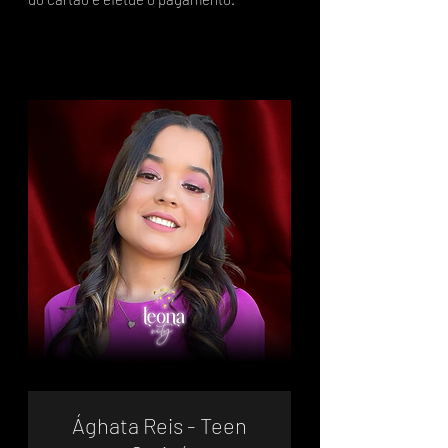
Ághata Reis - Teen