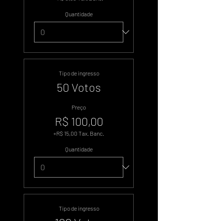
Quantidade
Tipo de ingresso
50 Votos
Preço
R$ 100,00
+R$ 15,00 Tax. Banc.
Quantidade
Tipo de ingresso