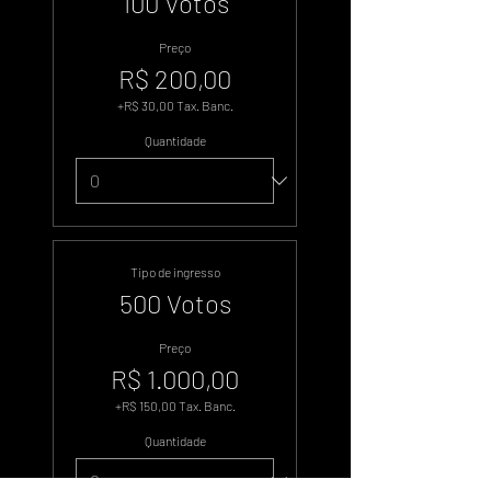
100 Votos
Preço
R$ 200,00
+R$ 30,00 Tax. Banc.
Quantidade
Tipo de ingresso
500 Votos
Preço
R$ 1.000,00
+R$ 150,00 Tax. Banc.
Quantidade