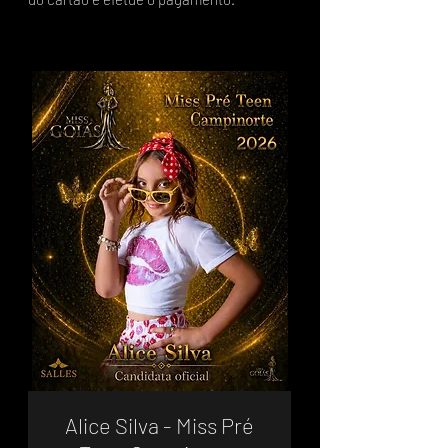
Alice Silva - Miss Pré