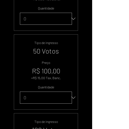
Quantidade
Tipo de ingresso
50 Votos
Preço
R$ 100,00
+R$ 15,00 Tax. Banc.
Quantidade
Tipo de ingresso