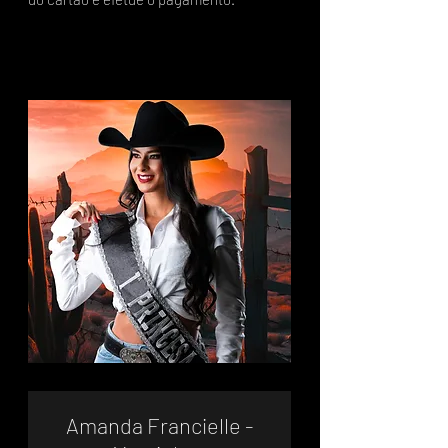
Amanda Francielle -