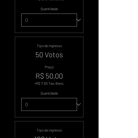
Quantidade
Tipo de ingresso
50 Votos
Preço
R$ 50,00
+R$ 7,50 Tax. Banc.
Quantidade
Tipo de ingresso