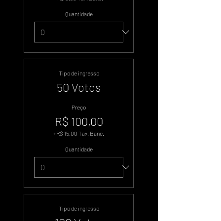
Quantidade
Tipo de ingresso
50 Votos
Preço
R$ 100,00
+R$ 15,00 Tax. Banc.
Quantidade
Tipo de ingresso