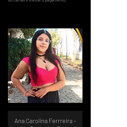
Ana Carolina Ferrreira -