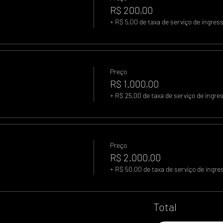
R$ 200,00
+ R$ 5,00 de taxa de serviço de ingres
Preço
R$ 1.000,00
+ R$ 25,00 de taxa de serviço de ingre
Preço
R$ 2.000,00
+ R$ 50,00 de taxa de serviço de ingre
Total