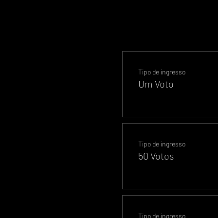
Tipo de ingresso
Um Voto
Tipo de ingresso
50 Votos
Tipo de ingresso