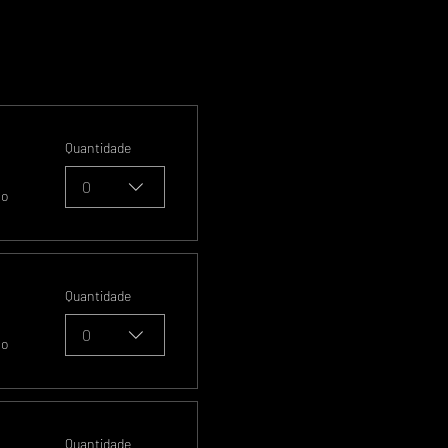
Quantidade
0
so
Quantidade
0
so
Quantidade