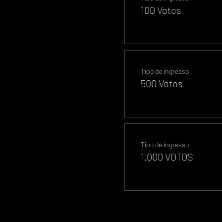
100 Votos
Tipo de ingresso
500 Votos
Tipo de ingresso
1.000 VOTOS