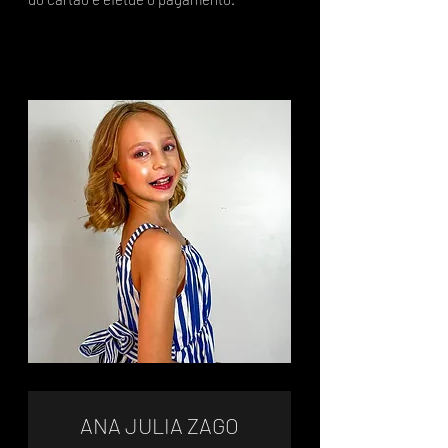
ANA JULIA ZAGO