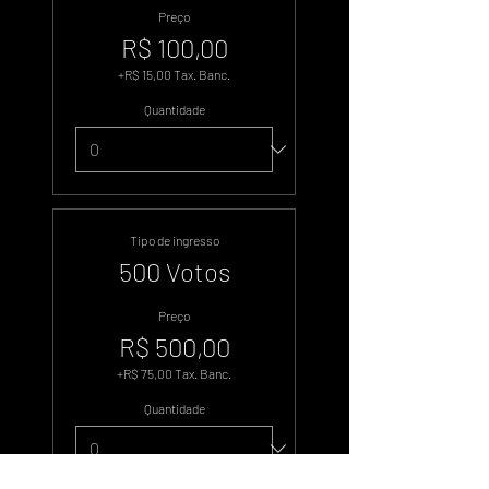
Preço
R$ 100,00
+R$ 15,00 Tax. Banc.
Quantidade
Tipo de ingresso
500 Votos
Preço
R$ 500,00
+R$ 75,00 Tax. Banc.
Quantidade