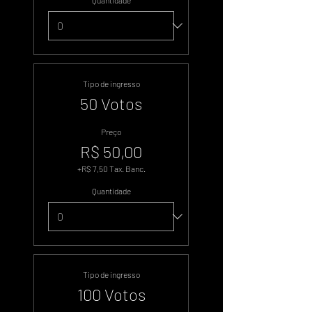
Quantidade
Tipo de ingresso
50 Votos
Preço
R$ 50,00
+R$ 7,50 Tax. Banc.
Quantidade
Tipo de ingresso
100 Votos