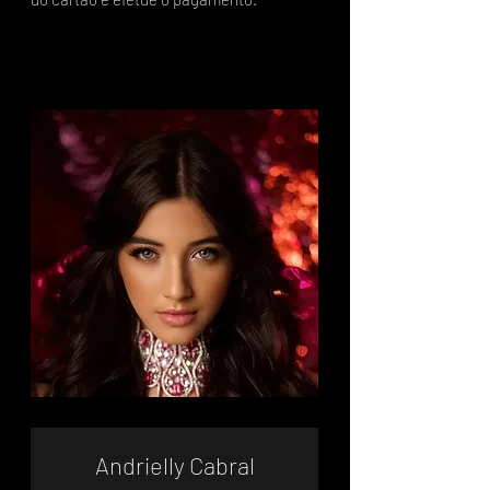
Andrielly Cabral