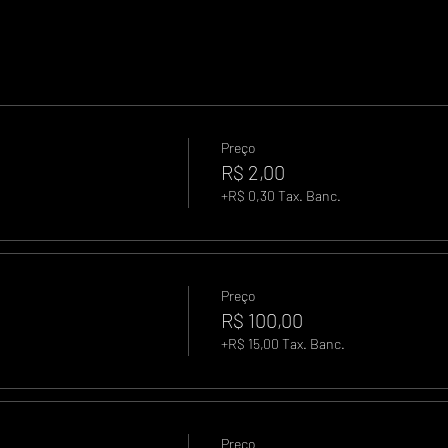
Preço
R$ 2,00
+R$ 0,30 Tax. Banc.
Preço
R$ 100,00
+R$ 15,00 Tax. Banc.
Preço