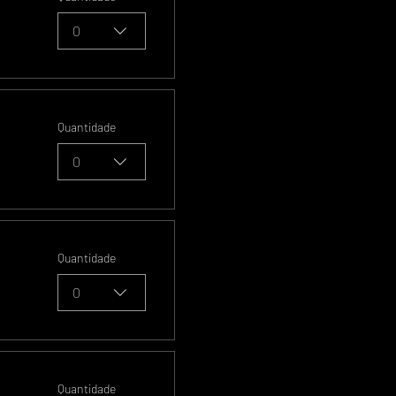
0
Quantidade
0
Quantidade
0
Quantidade