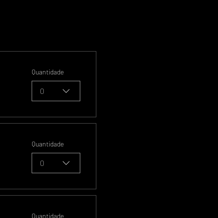
Quantidade
0
Quantidade
0
Quantidade