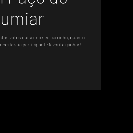
umiar
ntos votos quiser no seu carrinho, quanto
nce da sua participante favorita ganhar!