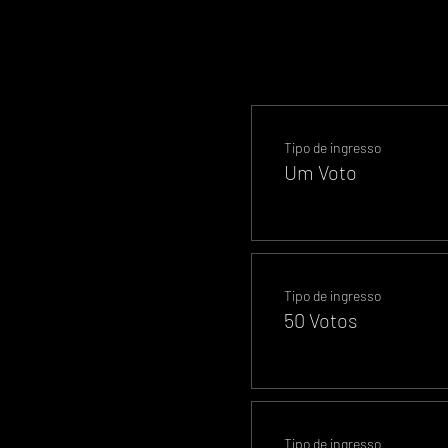
Tipo de ingresso
Um Voto
Tipo de ingresso
50 Votos
Tipo de ingresso