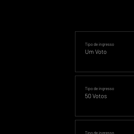
Tipo de ingresso
Um Voto
Tipo de ingresso
50 Votos
Tipo de ingresso