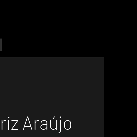
riz Araújo