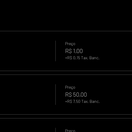
Preço
R$ 1,00
+R$ 0,15 Tax. Banc.
Preço
R$ 50,00
+R$ 7,50 Tax. Banc.
Preço