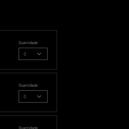
Quantidade
0
Quantidade
0
Quantidade