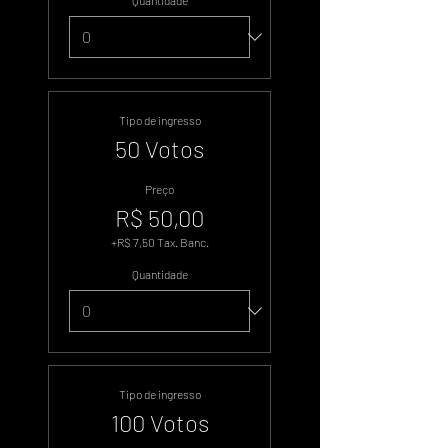
Quantidade
Tipo de ingresso
50 Votos
Preço
R$ 50,00
+R$ 7,50 Tax. Banc.
Quantidade
Tipo de ingresso
100 Votos