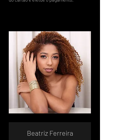
Beatriz Ferreira