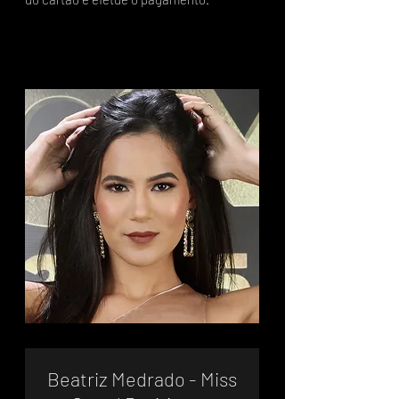
Beatriz Medrado - Miss