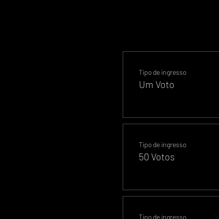
Tipo de ingresso
Um Voto
Tipo de ingresso
50 Votos
Tipo de ingresso