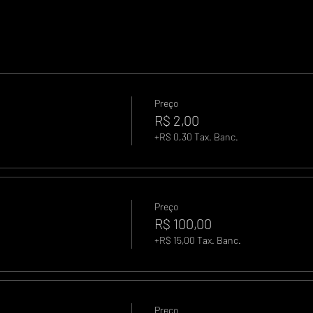
Preço
R$ 2,00
+R$ 0,30 Tax. Banc.
Preço
R$ 100,00
+R$ 15,00 Tax. Banc.
Preço