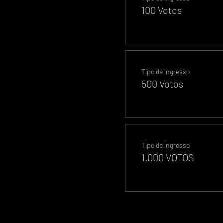
100 Votos
Tipo de ingresso
500 Votos
Tipo de ingresso
1.000 VOTOS