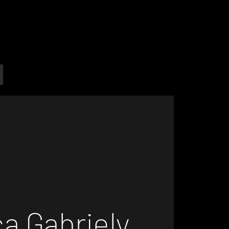
a Gabriely