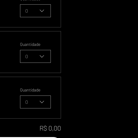
0
Quantidade
0
Quantidade
0
R$ 0,00