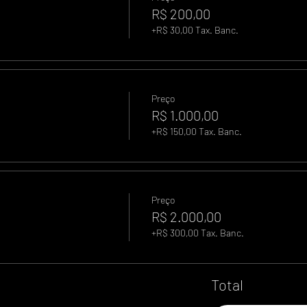
R$ 200,00
+R$ 30,00 Tax. Banc.
Preço
R$ 1.000,00
+R$ 150,00 Tax. Banc.
Preço
R$ 2.000,00
+R$ 300,00 Tax. Banc.
Total