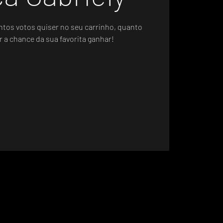
ntos votos quiser no seu carrinho, quanto
r a chance da sua favorita ganhar!