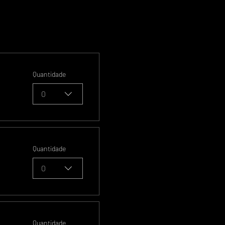
Quantidade
0
Quantidade
0
Quantidade