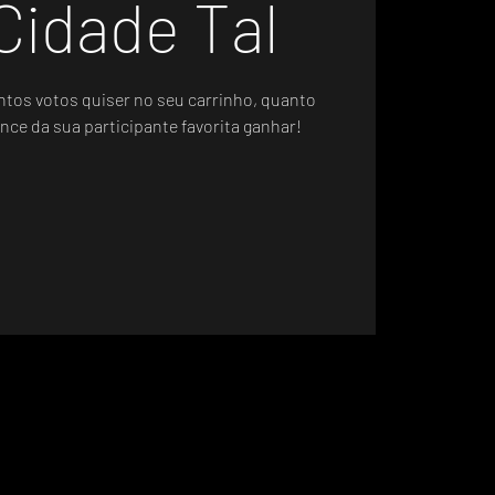
Cidade Tal
ntos votos quiser no seu carrinho, quanto
nce da sua participante favorita ganhar!