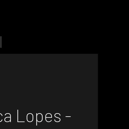
ca Lopes -