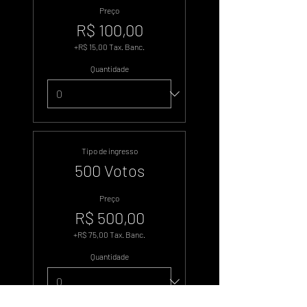
Preço
R$ 100,00
+R$ 15,00 Tax. Banc.
Quantidade
Tipo de ingresso
500 Votos
Preço
R$ 500,00
+R$ 75,00 Tax. Banc.
Quantidade