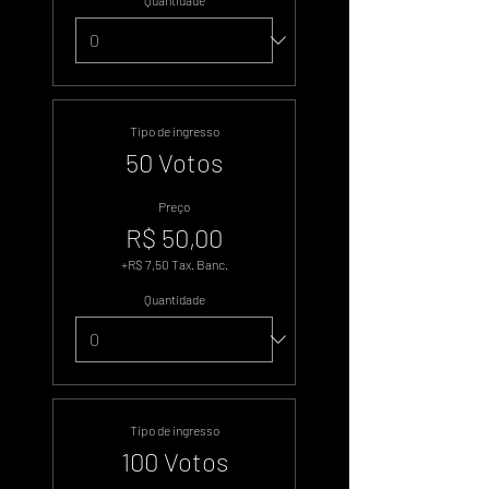
Quantidade
Tipo de ingresso
50 Votos
Preço
R$ 50,00
+R$ 7,50 Tax. Banc.
Quantidade
Tipo de ingresso
100 Votos