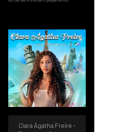
Clara Ágatha Freire -