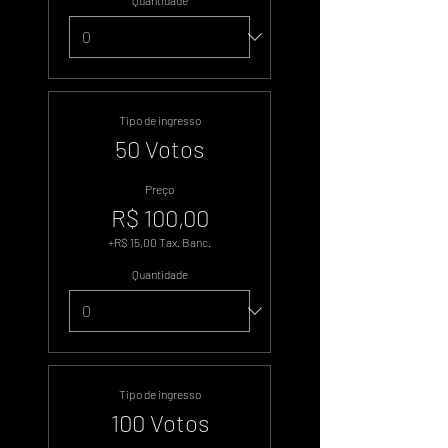
Quantidade
Tipo de ingresso
50 Votos
Preço
R$ 100,00
+R$ 15,00 Tax. Banc.
Quantidade
Tipo de ingresso
100 Votos