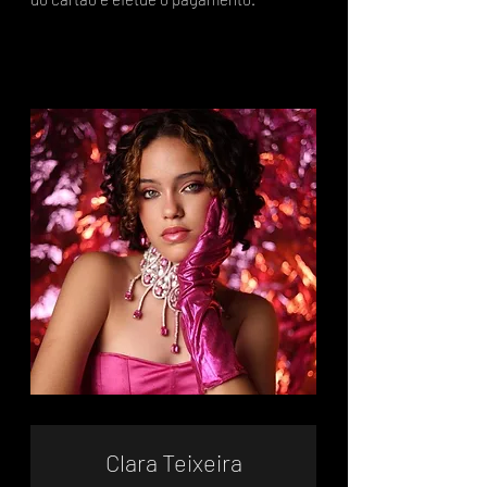
Clara Teixeira