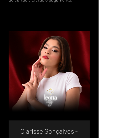
Clarisse Gonçalves -