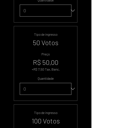
Quantidade
Tipo de ingresso
50 Votos
Preço
R$ 50,00
+R$ 7,50 Tax. Banc.
Quantidade
Tipo de ingresso
100 Votos