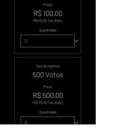
Preço
R$ 100,00
+R$ 15,00 Tax. Banc.
Quantidade
Tipo de ingresso
500 Votos
Preço
R$ 500,00
+R$ 75,00 Tax. Banc.
Quantidade