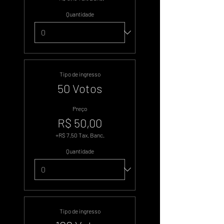
Quantidade
Tipo de ingresso
50 Votos
Preço
R$ 50,00
+R$ 7,50 Tax. Banc.
Quantidade
Tipo de ingresso