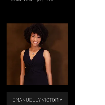
EMANUELLY VICTORIA