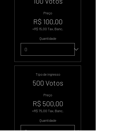
100 Votos
Preço
R$ 100,00
+R$ 15,00 Tax. Banc.
Quantidade
Tipo de ingresso
500 Votos
Preço
R$ 500,00
+R$ 75,00 Tax. Banc.
Quantidade