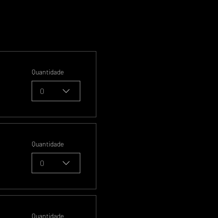
Quantidade
0
Quantidade
0
Quantidade