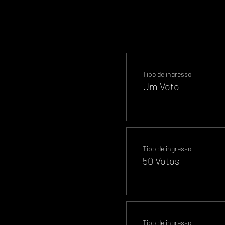
Tipo de ingresso
Um Voto
Tipo de ingresso
50 Votos
Tipo de ingresso