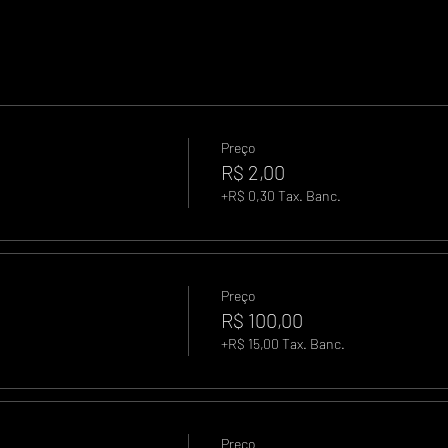
Preço
R$ 2,00
+R$ 0,30 Tax. Banc.
Preço
R$ 100,00
+R$ 15,00 Tax. Banc.
Preço