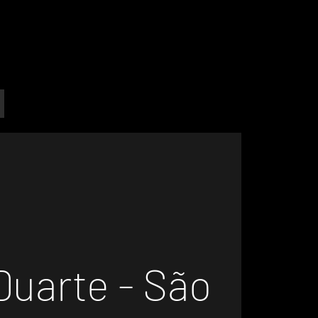
Duarte - São