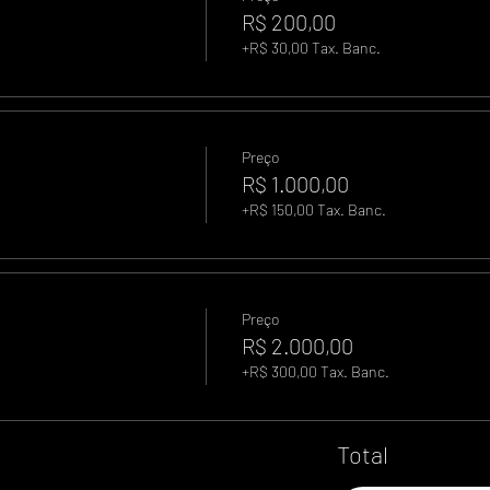
R$ 200,00
+R$ 30,00 Tax. Banc.
Preço
R$ 1.000,00
+R$ 150,00 Tax. Banc.
Preço
R$ 2.000,00
+R$ 300,00 Tax. Banc.
Total