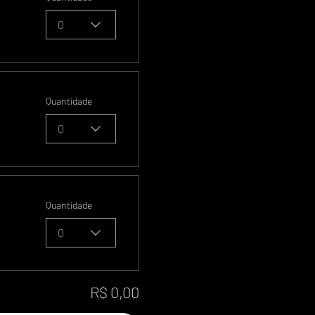
0
Quantidade
0
Quantidade
0
R$ 0,00