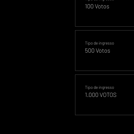
100 Votos
Tipo de ingresso
500 Votos
Tipo de ingresso
1.000 VOTOS