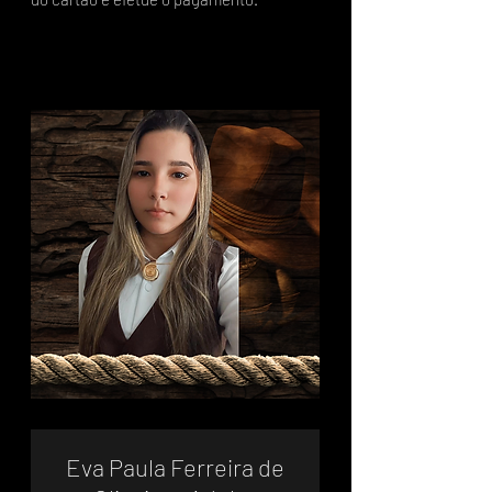
Eva Paula Ferreira de