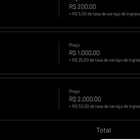
R$ 200,00
+ R$ 5,00 de taxa de serviço de ingres
Preço
R$ 1.000,00
+ R$ 25,00 de taxa de serviço de ingre
Preço
R$ 2.000,00
+ R$ 50,00 de taxa de serviço de ingre
Total