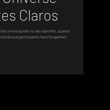
es Claros
ntos votos quiser no seu carrinho, quanto
nce da sua participante favorita ganhar!