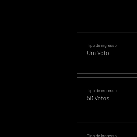
Tipo de ingresso
Um Voto
Tipo de ingresso
50 Votos
Tipo de ingresso