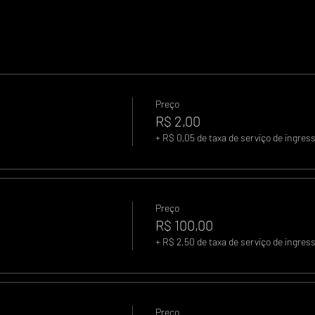
Preço
R$ 2,00
+ R$ 0,05 de taxa de serviço de ingres
Preço
R$ 100,00
+ R$ 2,50 de taxa de serviço de ingres
Preço