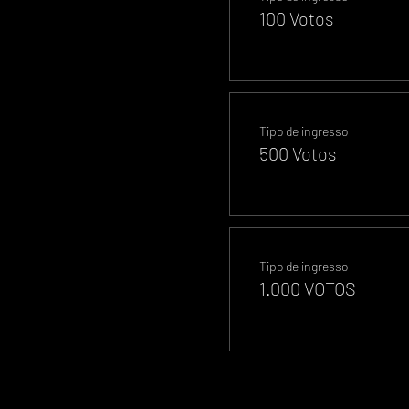
100 Votos
Tipo de ingresso
500 Votos
Tipo de ingresso
1.000 VOTOS