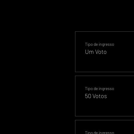
Tipo de ingresso
Um Voto
Tipo de ingresso
50 Votos
Tipo de ingresso