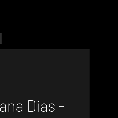
ana Dias -