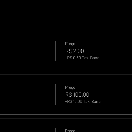
Preço
R$ 2,00
+R$ 0,30 Tax. Banc.
Preço
R$ 100,00
+R$ 15,00 Tax. Banc.
Preço