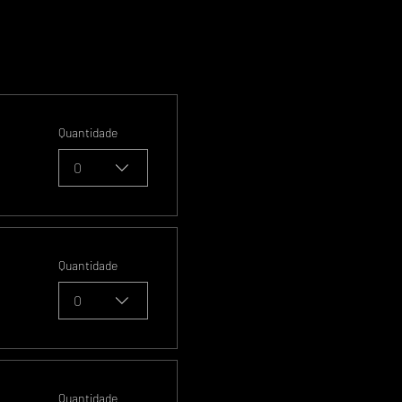
Quantidade
0
Quantidade
0
Quantidade