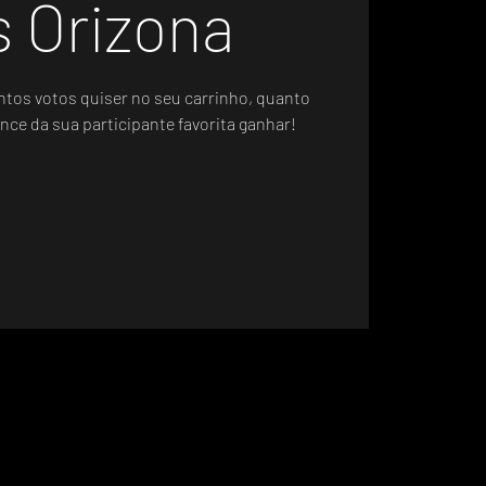
s Orizona
ntos votos quiser no seu carrinho, quanto
nce da sua participante favorita ganhar!