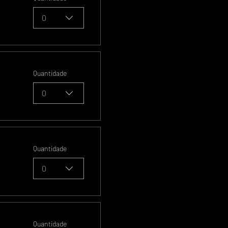
0
Quantidade
0
Quantidade
0
Quantidade