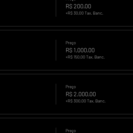
R$ 200,00
+R$ 30,00 Tax. Banc.
Preço
R$ 1.000,00
+R$ 150,00 Tax. Banc.
Preço
R$ 2.000,00
+R$ 300,00 Tax. Banc.
Preço