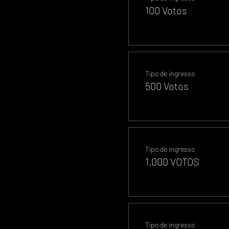
100 Votos
Tipo de ingresso
500 Votos
Tipo de ingresso
1.000 VOTOS
Tipo de ingresso