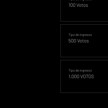
100 Votos
Tipo de ingresso
500 Votos
Tipo de ingresso
1.000 VOTOS