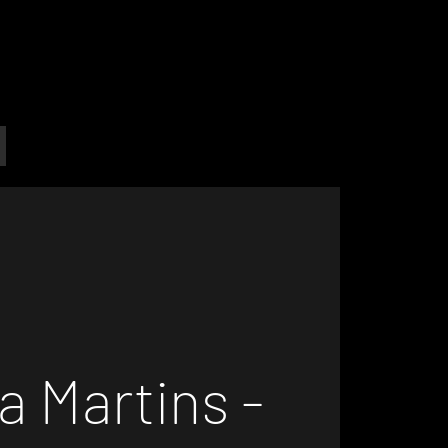
a Martins -