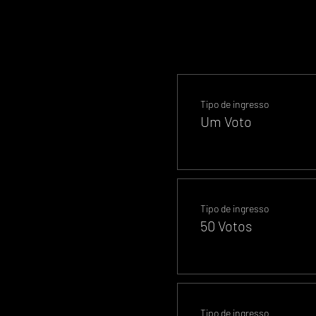
Tipo de ingresso
Um Voto
Tipo de ingresso
50 Votos
Tipo de ingresso