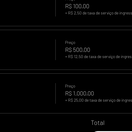
R$ 100,00
+ R$ 2,50 de taxa de serviço de ingres
Preço
R$ 500,00
+ R$ 12,50 de taxa de serviço de ingre
Preço
R$ 1.000,00
+ R$ 25,00 de taxa de serviço de ingre
Total