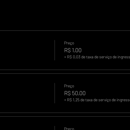
Preço
R$ 1,00
+ R$ 0,03 de taxa de serviço de ingres
Preço
R$ 50,00
+ R$ 1,25 de taxa de serviço de ingress
Preço