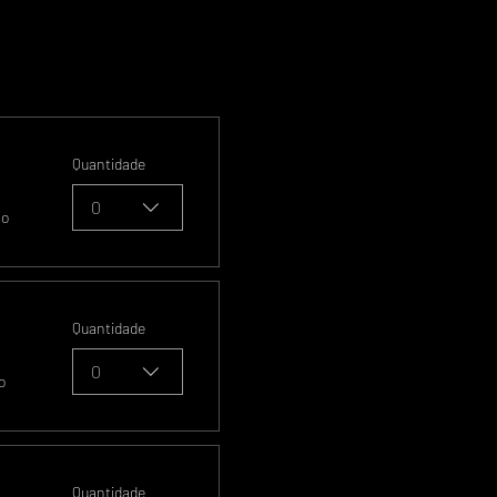
Quantidade
0
so
Quantidade
0
o
Quantidade