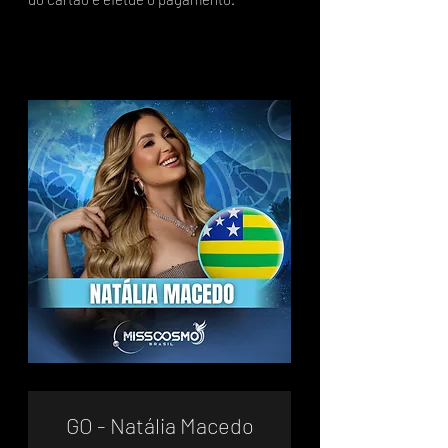
GO - Natália Macedo