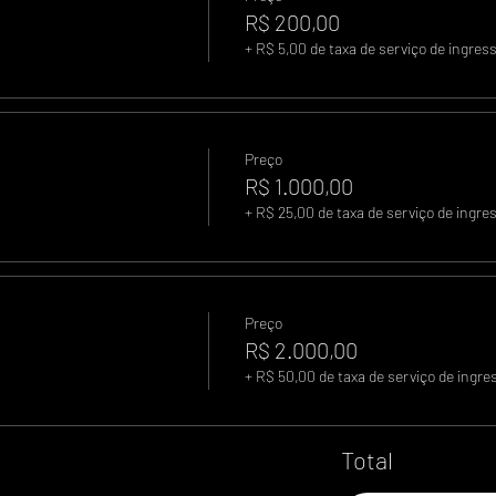
R$ 200,00
+ R$ 5,00 de taxa de serviço de ingres
Preço
R$ 1.000,00
+ R$ 25,00 de taxa de serviço de ingre
Preço
R$ 2.000,00
+ R$ 50,00 de taxa de serviço de ingre
Total