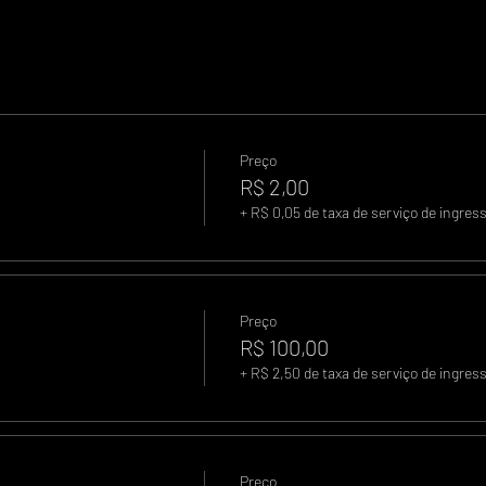
Preço
R$ 2,00
+ R$ 0,05 de taxa de serviço de ingres
Preço
R$ 100,00
+ R$ 2,50 de taxa de serviço de ingres
Preço