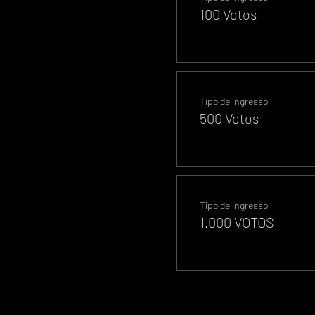
100 Votos
Tipo de ingresso
500 Votos
Tipo de ingresso
1.000 VOTOS