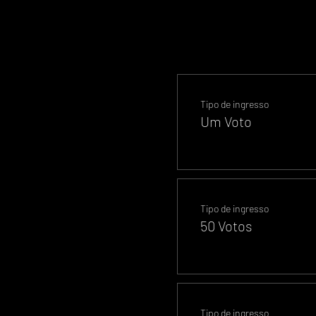
Tipo de ingresso
Um Voto
Tipo de ingresso
50 Votos
Tipo de ingresso