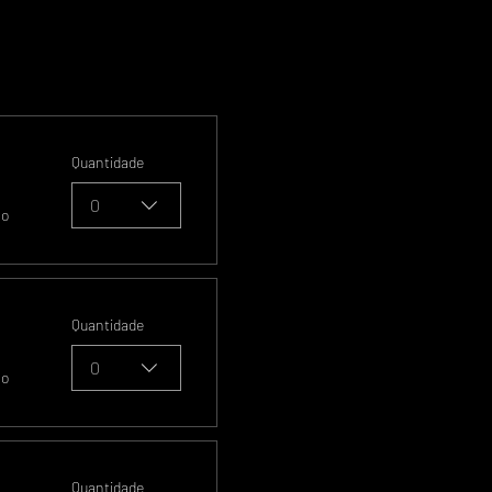
Quantidade
0
so
Quantidade
0
so
Quantidade