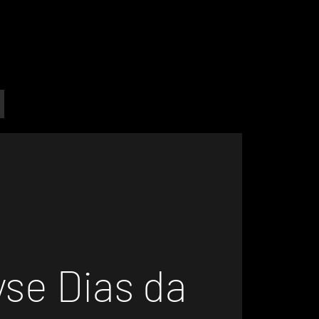
yse Dias da