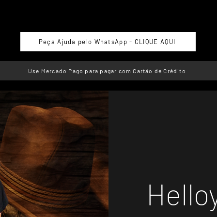
Peça Ajuda pelo WhatsApp - CLIQUE AQUI
Use Mercado Pago para pagar com Cartão de Crédito
Hello