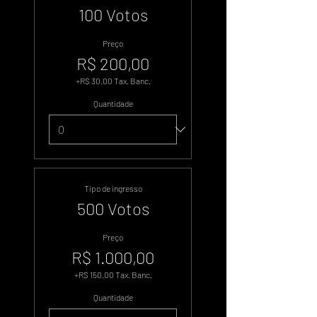
100 Votos
Preço
R$ 200,00
+R$ 30,00 Tax. Banc.
Quantidade
Tipo de ingresso
500 Votos
Preço
R$ 1.000,00
+R$ 150,00 Tax. Banc.
Quantidade