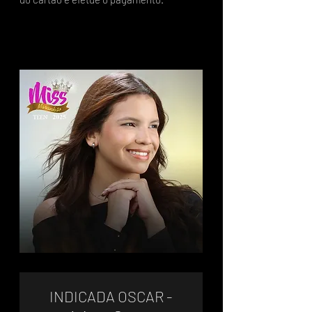
INDICADA OSCAR -