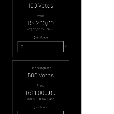
100 Votos
Preço
R$ 200,00
+R$ 30,00 Tax. Banc.
Quantidade
Tipo de ingresso
500 Votos
Preço
R$ 1.000,00
+R$ 150,00 Tax. Banc.
Quantidade