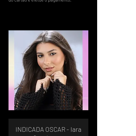
INDICADA OSCAR - Iara