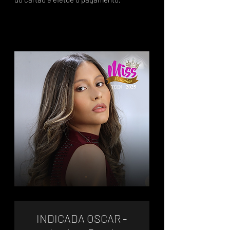
INDICADA OSCAR -