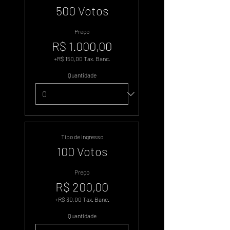
500 Votos
Preço
R$ 1.000,00
+R$ 150,00 Tax. Banc.
Quantidade
Tipo de ingresso
100 Votos
Preço
R$ 200,00
+R$ 30,00 Tax. Banc.
Quantidade