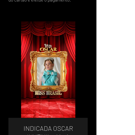
INDICADA OSCAR