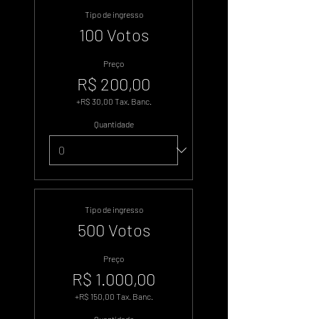
Tipo de ingresso
100 Votos
Preço
R$ 200,00
+R$ 30,00 Tax. Banc.
Quantidade
Tipo de ingresso
500 Votos
Preço
R$ 1.000,00
+R$ 150,00 Tax. Banc.