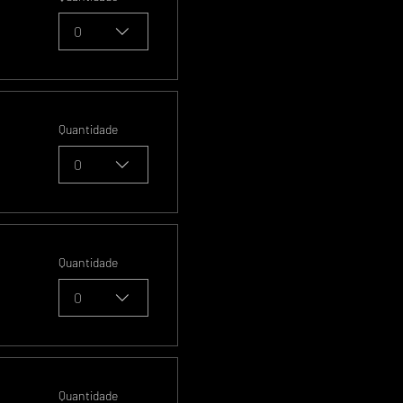
0
Quantidade
0
Quantidade
0
Quantidade