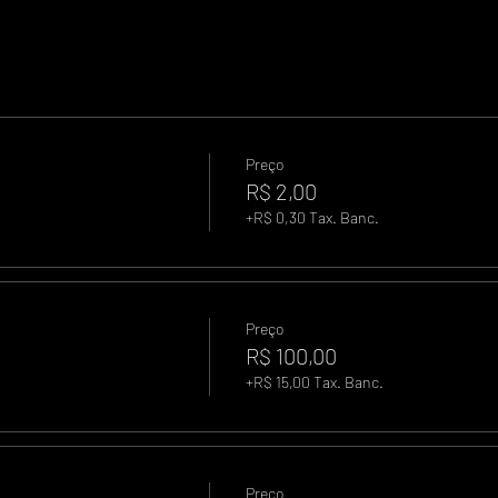
Preço
R$ 2,00
+R$ 0,30 Tax. Banc.
Preço
R$ 100,00
+R$ 15,00 Tax. Banc.
Preço