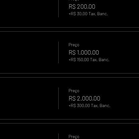
R$ 200,00
+R$ 30,00 Tax. Banc.
Preço
R$ 1.000,00
+R$ 150,00 Tax. Banc.
Preço
R$ 2.000,00
+R$ 300,00 Tax. Banc.
Preço