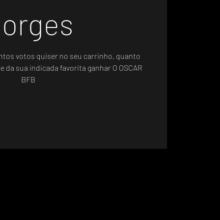
orges
ntos votos quiser no seu carrinho, quanto
ce da sua indicada favorita ganhar O OSCAR