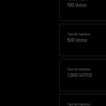
100 Votos
Tipo de ingresso
500 Votos
Tipo de ingresso
1.000 VOTOS
Tipo de ingresso