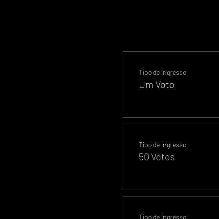
Tipo de ingresso
Um Voto
Tipo de ingresso
50 Votos
Tipo de ingresso