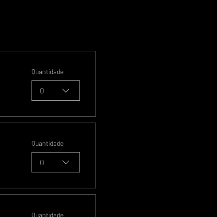
Quantidade
0
Quantidade
0
Quantidade