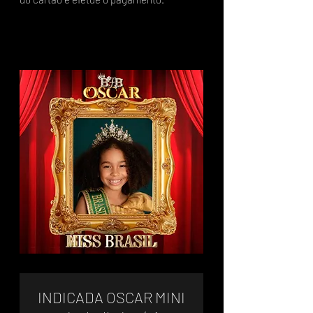
INDICADA OSCAR MINI