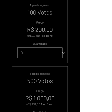
Tipo de ingresso
100 Votos
Preço
R$ 200,00
+R$ 30,00 Tax. Banc.
Quantidade
Tipo de ingresso
500 Votos
Preço
R$ 1.000,00
+R$ 150,00 Tax. Banc.