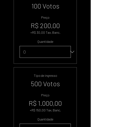
100 Votos
Preço
R$ 200,00
+R$ 30,00 Tax. Banc.
Quantidade
Tipo de ingresso
500 Votos
Preço
R$ 1.000,00
+R$ 150,00 Tax. Banc.
Quantidade