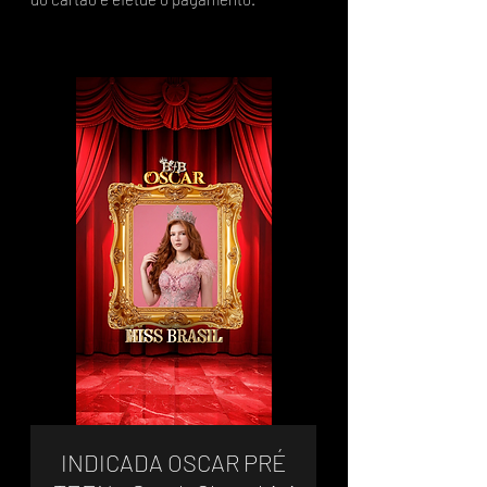
INDICADA OSCAR PRÉ