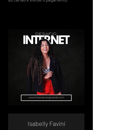
Isabelly Favini