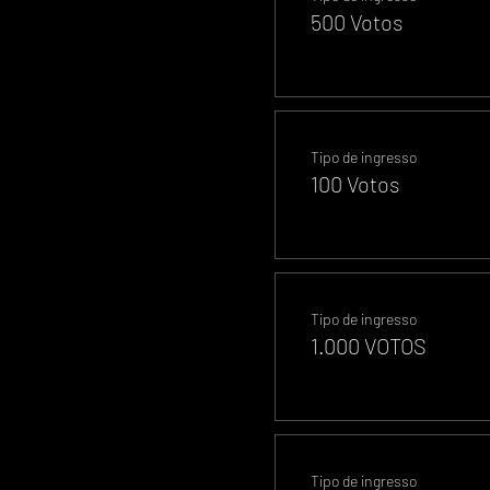
500 Votos
Tipo de ingresso
100 Votos
Tipo de ingresso
1.000 VOTOS
Tipo de ingresso