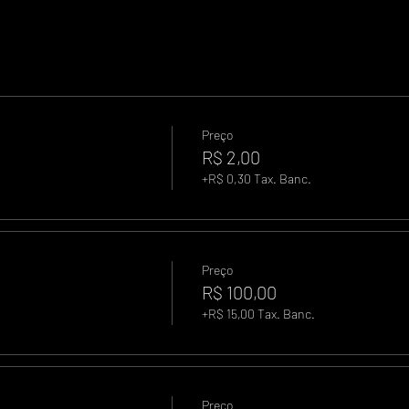
Preço
R$ 2,00
+R$ 0,30 Tax. Banc.
Preço
R$ 100,00
+R$ 15,00 Tax. Banc.
Preço