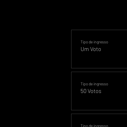
Tipo de ingresso
Um Voto
Tipo de ingresso
50 Votos
Tipo de ingresso