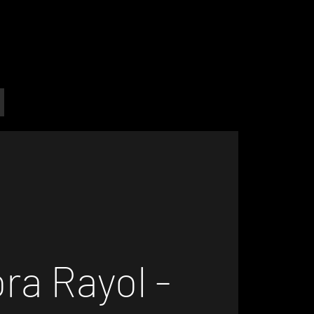
ra Rayol -