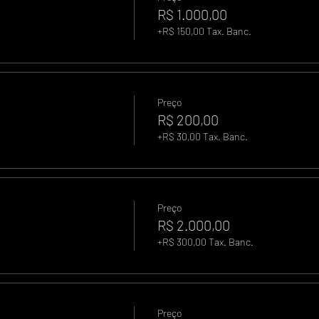
R$ 1.000,00
+R$ 150,00 Tax. Banc.
Preço
R$ 200,00
+R$ 30,00 Tax. Banc.
Preço
R$ 2.000,00
+R$ 300,00 Tax. Banc.
Preço