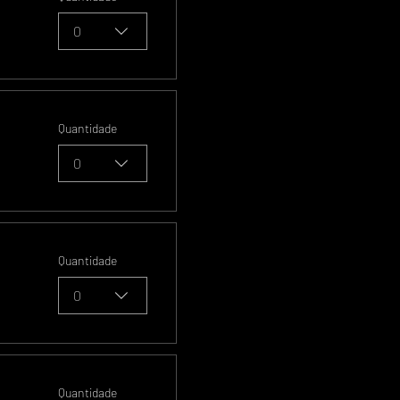
0
Quantidade
0
Quantidade
0
Quantidade