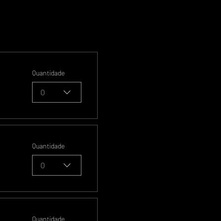
Quantidade
0
Quantidade
0
Quantidade