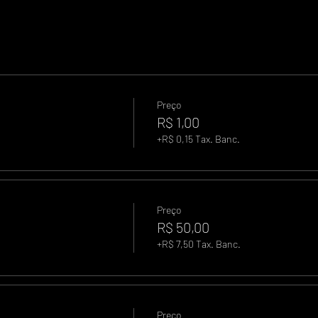
Preço
R$ 1,00
+R$ 0,15 Tax. Banc.
Preço
R$ 50,00
+R$ 7,50 Tax. Banc.
Preço