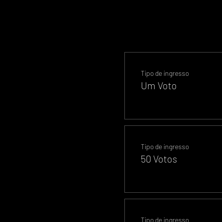
Tipo de ingresso
Um Voto
Tipo de ingresso
50 Votos
Tipo de ingresso