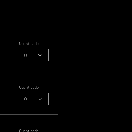
Quantidade
0
Quantidade
0
Quantidade