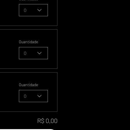
0
Quantidade
0
Quantidade
0
R$ 0,00