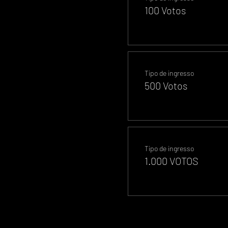
100 Votos
Tipo de ingresso
500 Votos
Tipo de ingresso
1.000 VOTOS