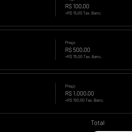
R$ 100,00
+R$ 15,00 Tax. Banc.
Preço
R$ 500,00
+R$ 75,00 Tax. Banc.
Preço
R$ 1.000,00
+R$ 150,00 Tax. Banc.
Total