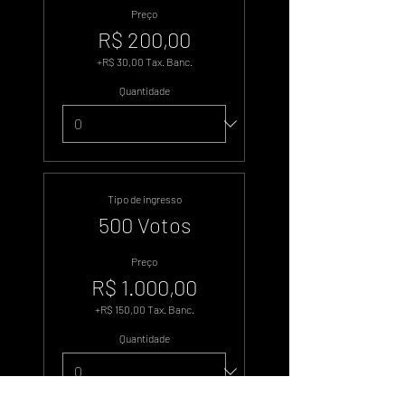
Preço
R$ 200,00
+R$ 30,00 Tax. Banc.
Quantidade
Tipo de ingresso
500 Votos
Preço
R$ 1.000,00
+R$ 150,00 Tax. Banc.
Quantidade