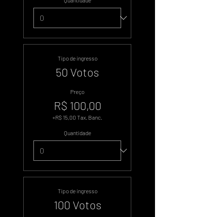
Quantidade
Tipo de ingresso
50 Votos
Preço
R$ 100,00
+R$ 15,00 Tax. Banc.
Quantidade
Tipo de ingresso
100 Votos