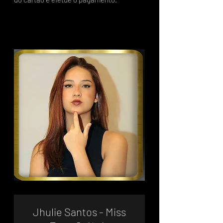
Jhulie Santos - Miss