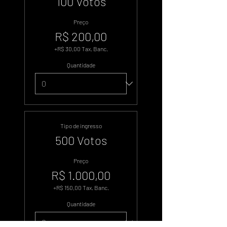
100 Votos
Preço
R$ 200,00
+R$ 30,00 Tax. Banc.
Quantidade
Tipo de ingresso
500 Votos
Preço
R$ 1.000,00
+R$ 150,00 Tax. Banc.
Quantidade