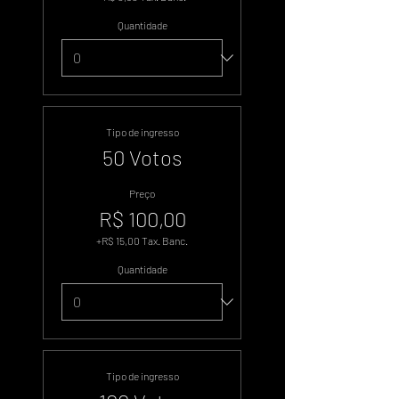
Quantidade
Tipo de ingresso
50 Votos
Preço
R$ 100,00
+R$ 15,00 Tax. Banc.
Quantidade
Tipo de ingresso