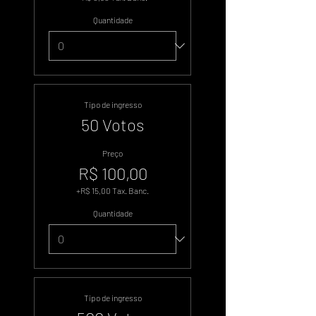
Quantidade
Tipo de ingresso
50 Votos
Preço
R$ 100,00
+R$ 15,00 Tax. Banc.
Quantidade
Tipo de ingresso