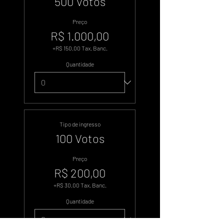
500 Votos
Preço
R$ 1.000,00
+R$ 150,00 Tax. Banc.
Quantidade
Tipo de ingresso
100 Votos
Preço
R$ 200,00
+R$ 30,00 Tax. Banc.
Quantidade