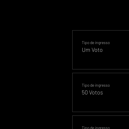
Tipo de ingresso
Um Voto
Tipo de ingresso
50 Votos
Tipo de ingresso