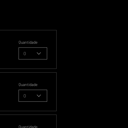
Quantidade
0
Quantidade
0
Quantidade