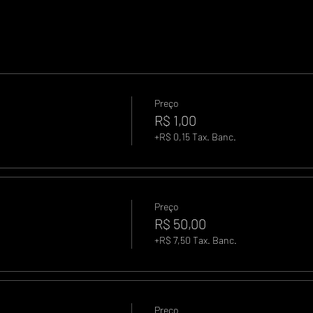
Preço
R$ 1,00
+R$ 0,15 Tax. Banc.
Preço
R$ 50,00
+R$ 7,50 Tax. Banc.
Preço