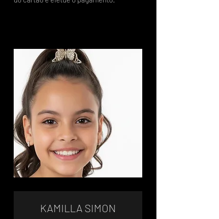
KAMILLA SIMON