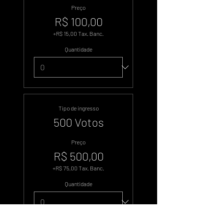
Preço
R$ 100,00
+R$ 15,00 Tax. Banc.
Quantidade
Tipo de ingresso
500 Votos
Preço
R$ 500,00
+R$ 75,00 Tax. Banc.
Quantidade