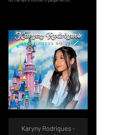
Karyny Rodrigues -