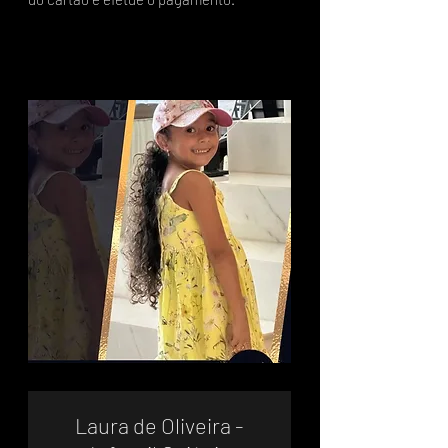
Laura de Oliveira -