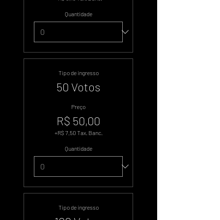
Quantidade
Tipo de ingresso
50 Votos
Preço
R$ 50,00
+R$ 7,50 Tax. Banc.
Quantidade
Tipo de ingresso