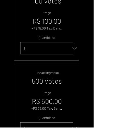
100 Votos
Preço
R$ 100,00
+R$ 15,00 Tax. Banc.
Quantidade
Tipo de ingresso
500 Votos
Preço
R$ 500,00
+R$ 75,00 Tax. Banc.
Quantidade