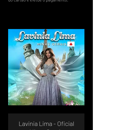
Lavinia Lima - Oficial