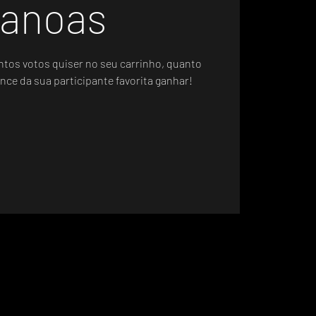
anoas
ntos votos quiser no seu carrinho, quanto
nce da sua participante favorita ganhar!