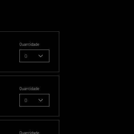
Quantidade
0
Quantidade
0
Quantidade