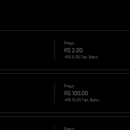
Preço
R$ 2,00
+R$ 0,30 Tax. Banc.
Preço
R$ 100,00
+R$ 15,00 Tax. Banc.
Preço