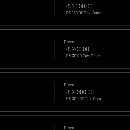
R$ 1.000,00
+R$ 150,00 Tax. Banc.
Preço
R$ 200,00
+R$ 30,00 Tax. Banc.
Preço
R$ 2.000,00
+R$ 300,00 Tax. Banc.
Preço