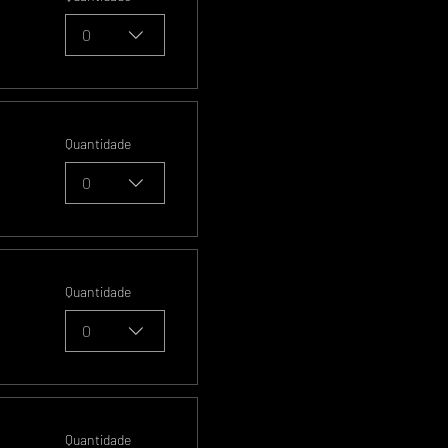
0
Quantidade
0
Quantidade
0
Quantidade