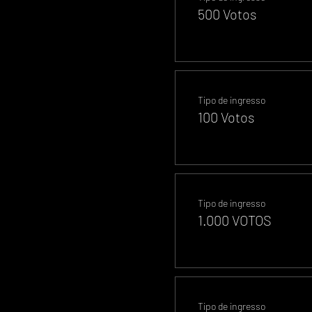
500 Votos
Tipo de ingresso
100 Votos
Tipo de ingresso
1.000 VOTOS
Tipo de ingresso