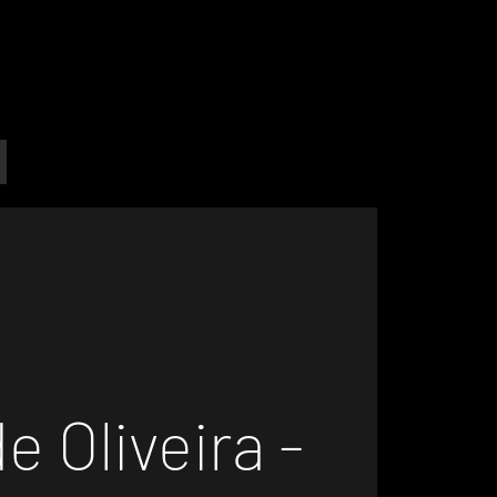
de Oliveira -