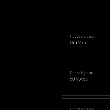
Tipo de ingresso
Um Voto
Tipo de ingresso
50 Votos
Tipo de ingresso