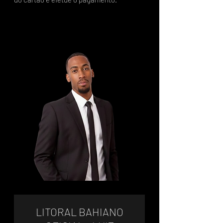
LITORAL BAHIANO