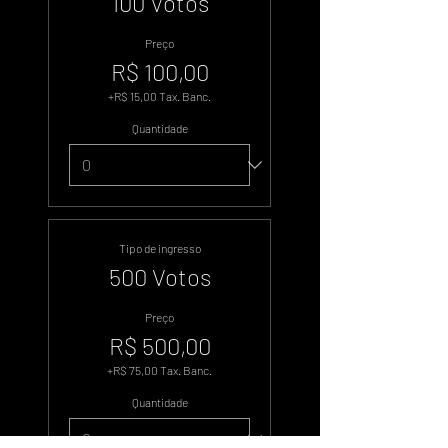
100 Votos
Preço
R$ 100,00
+R$ 15,00 Tax. Banc.
Quantidade
Tipo de ingresso
500 Votos
Preço
R$ 500,00
+R$ 75,00 Tax. Banc.
Quantidade