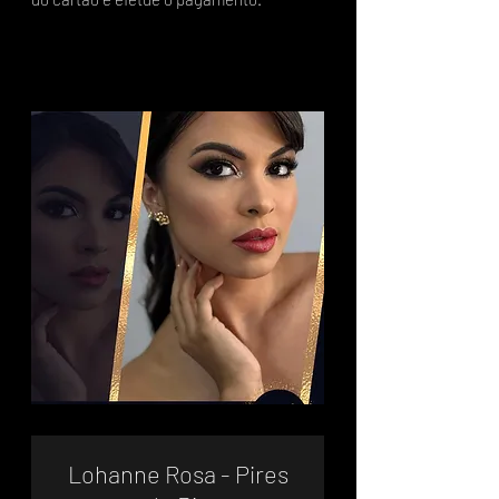
Lohanne Rosa - Pires