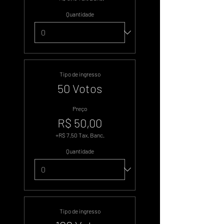
Quantidade
Tipo de ingresso
50 Votos
Preço
R$ 50,00
+R$ 7,50 Tax. Banc.
Quantidade
Tipo de ingresso