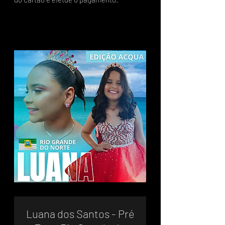
Luana dos Santos - Pré