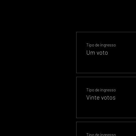
Tipo de ingresso
Um voto
Tipo de ingresso
Vinte votos
Tipo de ingresso