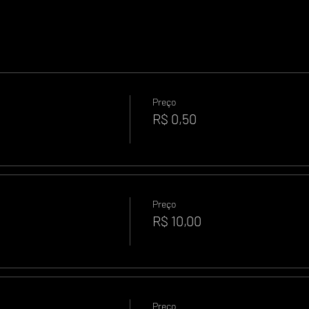
Preço
R$ 0,50
Preço
R$ 10,00
Preço