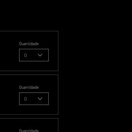
Quantidade
0
Quantidade
0
Quantidade